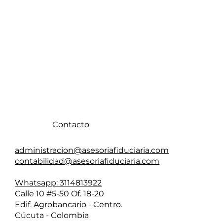
Contacto
administracion@asesoriafiduciaria.com
contabilidad@asesoriafiduciaria.com
Whatsapp: 3114813922
Calle 10 #5-50 Of. 18-20
Edif. Agrobancario - Centro.
Cúcuta - Colombia