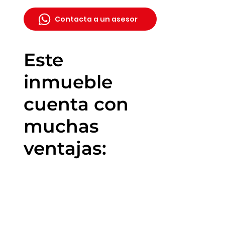
Contacta a un asesor
Este
inmueble
cuenta con
muchas
ventajas: