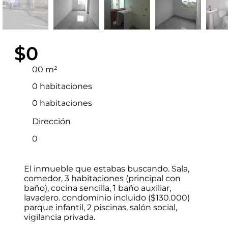
$0
00 m²
0 habitaciones
0 habitaciones
Dirección
0
El inmueble que estabas buscando. Sala,
comedor, 3 habitaciones (principal con
baño), cocina sencilla, 1 baño auxiliar,
lavadero. condominio incluido ($130.000)
parque infantil, 2 piscinas, salón social,
vigilancia privada.