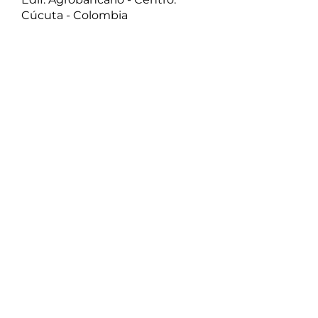
Cúcuta - Colombia