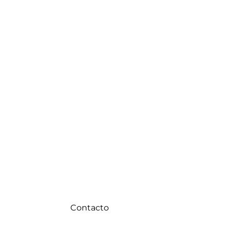
Contacto