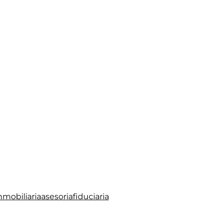
mobiliariaasesoriafiduciaria