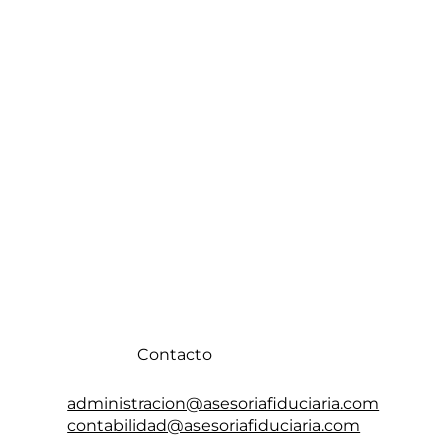
Contacto
administracion@asesoriafiduciaria.com
contabilidad@asesoriafiduciaria.com