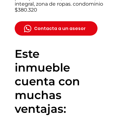
integral, zona de ropas. condominio
$380.320
Contacta a un asesor
Este
inmueble
cuenta con
muchas
ventajas: