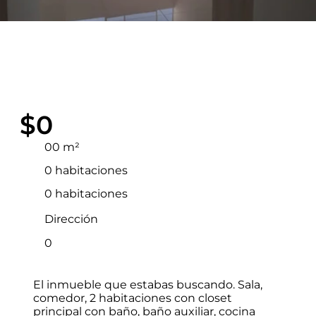
$0
00 m²
0 habitaciones
0 habitaciones
Dirección
0
El inmueble que estabas buscando. Sala,
comedor, 2 habitaciones con closet
principal con baño, baño auxiliar, cocina