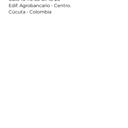
Edif. Agrobancario - Centro.
Cúcuta - Colombia