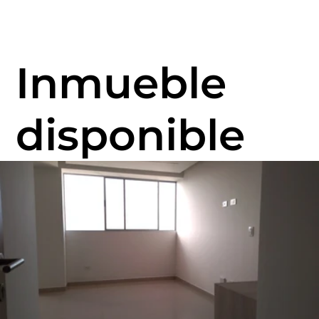
Inmueble
disponible