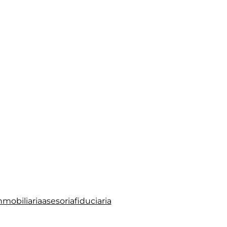
mobiliariaasesoriafiduciaria