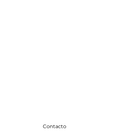
Contacto