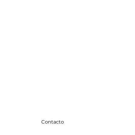
Contacto