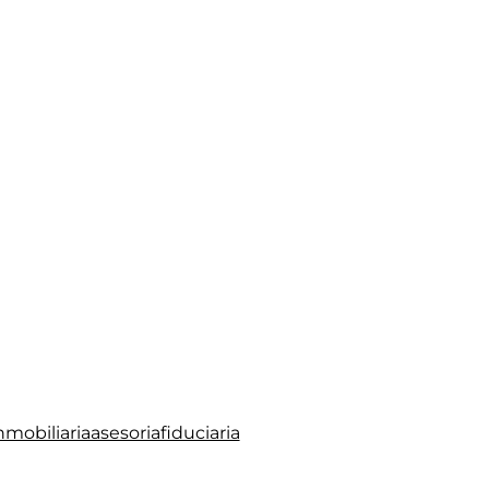
mobiliariaasesoriafiduciaria